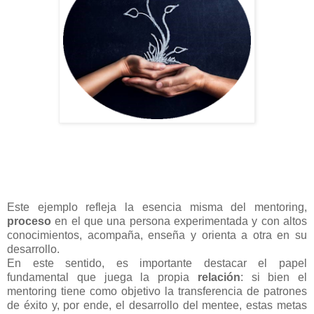
Este ejemplo refleja la esencia misma del mentoring,
proceso
en el que una persona experimentada y con altos
conocimientos, acompaña, enseña y orienta a otra en su
desarrollo.
En este sentido, es importante destacar el papel
fundamental que juega la propia
relación
: si bien el
mentoring tiene como objetivo la transferencia de patrones
de éxito y, por ende, el desarrollo del mentee, estas metas