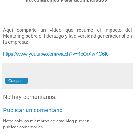
Aquí comparto un vídeo que resume el impacto del
Mentoring sobre el liderazgo y la diversidad generacional en
la empresa:
https://www.youtube.com/watch?v=4pOrXwKG6I0
Compartir
No hay comentarios:
Publicar un comentario
Nota: solo los miembros de este blog pueden
publicar comentarios.