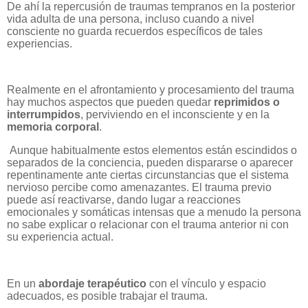
De ahí la repercusión de traumas tempranos en la posterior
vida adulta de una persona, incluso cuando a nivel
consciente no guarda recuerdos específicos de tales
experiencias.
Realmente en el afrontamiento y procesamiento del trauma
hay muchos aspectos que pueden quedar
reprimidos o
interrumpidos
, perviviendo en el inconsciente y en la
memoria corporal
.
Aunque habitualmente estos elementos están escindidos o
separados de la conciencia, pueden dispararse o aparecer
repentinamente ante ciertas circunstancias que el sistema
nervioso percibe como amenazantes. El trauma previo
puede así reactivarse, dando lugar a reacciones
emocionales y somáticas intensas que a menudo la persona
no sabe explicar o relacionar con el trauma anterior ni con
su experiencia actual.
En un
abordaje terapéutico
con el vínculo y espacio
adecuados, es posible trabajar el trauma.