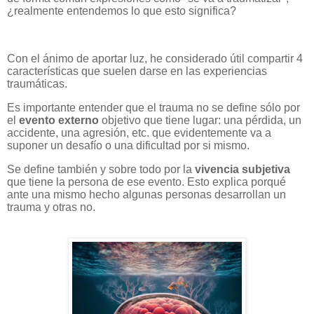
¿realmente entendemos lo que esto significa?
Con el ánimo de aportar luz, he considerado útil compartir 4
características que suelen darse en las experiencias
traumáticas.
Es importante entender que el trauma no se define sólo por
el
evento externo
objetivo que tiene lugar: una pérdida, un
accidente, una agresión, etc. que evidentemente va a
suponer un desafío o una dificultad por si mismo.
Se define también y sobre todo por la
vivencia subjetiva
que tiene la persona de ese evento. Esto explica porqué
ante una mismo hecho algunas personas desarrollan un
trauma y otras no.