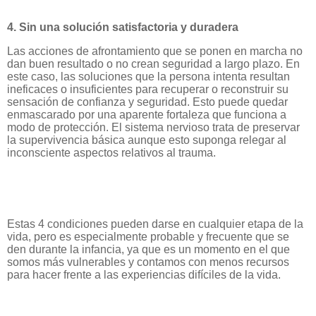
4. Sin una solución satisfactoria y duradera
Las acciones de afrontamiento que se ponen en marcha no
dan buen resultado o no crean seguridad a largo plazo. En
este caso, las soluciones que la persona intenta resultan
ineficaces o insuficientes para recuperar o reconstruir su
sensación de confianza y seguridad. Esto puede quedar
enmascarado por una aparente fortaleza que funciona a
modo de protección. El sistema nervioso trata de preservar
la supervivencia básica aunque esto suponga relegar al
inconsciente aspectos relativos al trauma.
Estas 4 condiciones pueden darse en cualquier etapa de la
vida, pero es especialmente probable y frecuente que se
den durante la infancia, ya que es un momento en el que
somos más vulnerables y contamos con menos recursos
para hacer frente a las experiencias difíciles de la vida.