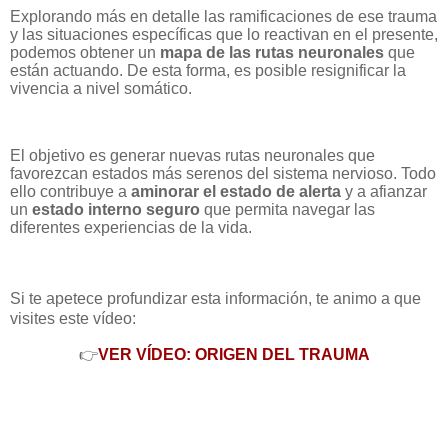
Explorando más en detalle las ramificaciones de ese trauma
y las situaciones específicas que lo reactivan en el presente,
podemos obtener un
mapa de las rutas neuronales
que
están actuando. De esta forma, es posible resignificar la
vivencia a nivel somático.
El objetivo es
generar nuevas rutas neuronales que
favorezcan estados más serenos del sistema nervioso. Todo
ello contribuye a
aminorar el estado de alerta
y a afianzar
un
estado interno seguro
que permita navegar las
diferentes experiencias de la vida.
Si te apetece profundizar esta información, te animo a que
visites este vídeo:
👉
VER VÍDEO: ORIGEN DEL TRAUMA