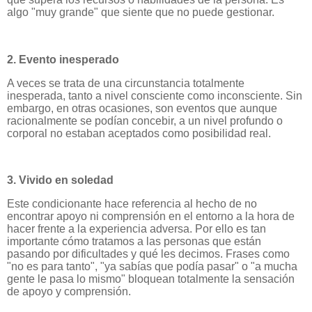
algo "muy grande" que siente que no puede gestionar.
2. Evento inesperado
A veces se trata de una circunstancia totalmente
inesperada, tanto a nivel consciente como inconsciente. Sin
embargo, en otras ocasiones, son eventos que aunque
racionalmente se podían concebir, a un nivel profundo o
corporal no estaban aceptados como posibilidad real.
3. Vivido en soledad
Este condicionante hace referencia al hecho de no
encontrar apoyo ni comprensión en el entorno a la hora de
hacer frente a la experiencia adversa. Por ello es tan
importante cómo tratamos a las personas que están
pasando por dificultades y qué les decimos. Frases como
"no es para tanto", "ya sabías que podía pasar" o "a mucha
gente le pasa lo mismo" bloquean totalmente la sensación
de apoyo y comprensión.