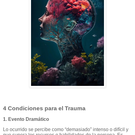
4 Condiciones para el Trauma
1. Evento Dramático
Lo ocurrido se percibe como “demasiado” intenso o difícil y
que supera los recursos o habilidades de la persona. Es